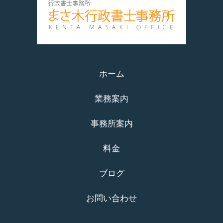
ホーム
業務案内
事務所案内
料金
ブログ
お問い合わせ