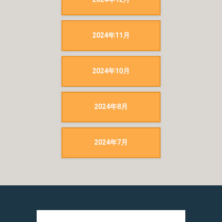
2024年11月
2024年10月
2024年8月
2024年7月