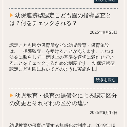
幼保連携型認定こども園の指導監査と
は？何をチェックされる？
2025年9月25日
認定こども園や保育所などの幼児教育・保育施設
は、「指導監査」を受けることがあります。これは
法令に照らして一定以上の基準を適切に満たせてい
ることをチェックするための制度です。 幼保連携型
認定こども園においてどのように実施さ […]
続きを読む
幼児教育・保育の無償化による認定区分
の変更とそれぞれの区分の違い
2025年8月12日
幼児教育や保育に関する無償化の制度は、2019年10