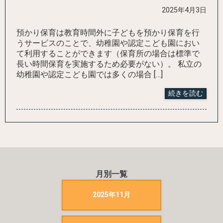
2025年4月3日
預かり保育は教育時間外に子どもを預かり保育を行
うサービスのことで、幼稚園や認定こども園におい
て利用することができます（保育所の場合は標準で
長い時間保育を実施するため必要がない）。 私立の
幼稚園や認定こども園では多くの場合 […]
続きを読む
月別一覧
2025年11月