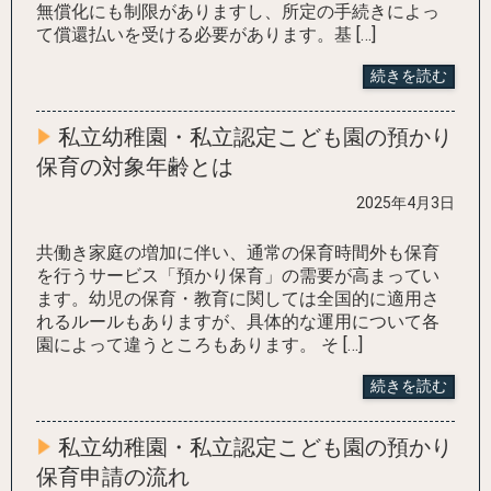
無償化にも制限がありますし、所定の手続きによっ
て償還払いを受ける必要があります。基 […]
続きを読む
私立幼稚園・私立認定こども園の預かり
保育の対象年齢とは
2025年4月3日
共働き家庭の増加に伴い、通常の保育時間外も保育
を行うサービス「預かり保育」の需要が高まってい
ます。幼児の保育・教育に関しては全国的に適用さ
れるルールもありますが、具体的な運用について各
園によって違うところもあります。 そ […]
続きを読む
私立幼稚園・私立認定こども園の預かり
保育申請の流れ