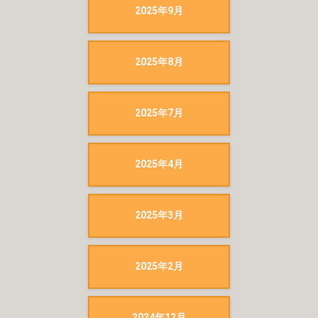
2025年9月
2025年8月
2025年7月
2025年4月
2025年3月
2025年2月
2024年12月