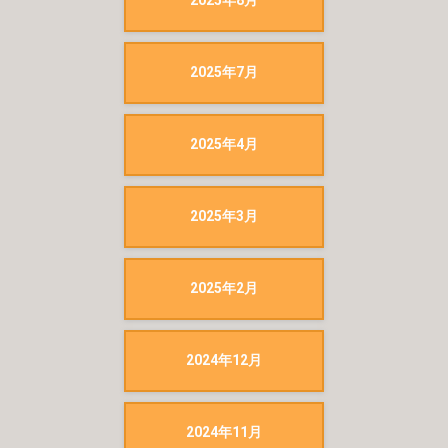
2025年7月
2025年4月
2025年3月
2025年2月
2024年12月
2024年11月