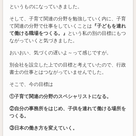
というものになっていきました。
そして、子育て関連の分野を勉強していく内に、子育
て関連の分野で仕事をしていくことは
『子どもを連れ
て働ける職場をつくる。』
という私の別の目標にもつ
ながっていくと気づきました。
おいおい、気づくの遅いよ～って感じですが。
別会社を設立した上での目標と考えていたので、行政
書士の仕事とはつながっていませんでした。
そこで、今の目標は
①子育て関連の分野のスペシャリストになる。
②自分の事務所をはじめ、子供を連れて働ける場所を
つくる。
③日本の働き方を変えていく。