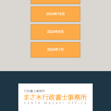
2024年10月
2024年8月
2024年7月