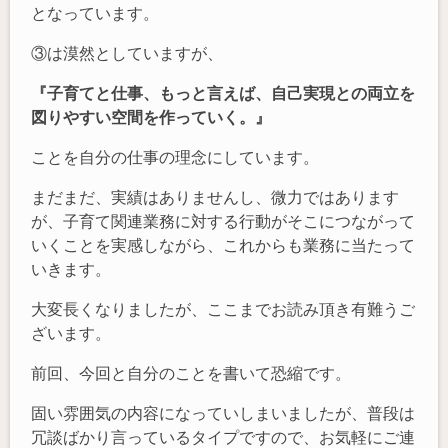
となっています。
③は漠然としていますが、
『子育てと仕事、もっと言えば、自己実現との両立を
図りやすい空間を作っていく。』
ことを自分の仕事の理念にしています。
まだまだ、実績はありませんし、微力ではあります
が、子育て関連業務に対する行動がそこにつながって
いくことを実感しながら、これからも業務に当たって
いきます。
大変長くなりましたが、ここまでお読み頂き有難うご
ざいます。
前回、今回と自分のことを書いて恐縮です。
固い雰囲気の内容になっていしまいましたが、普段は
冗談ばかり言っているタイプですので、お気軽にご連