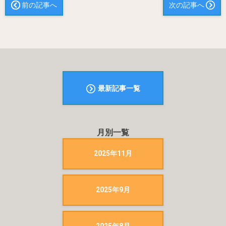
前の記事へ
次の記事へ
最新記事一覧
月別一覧
2025年11月
2025年9月
2025年8月