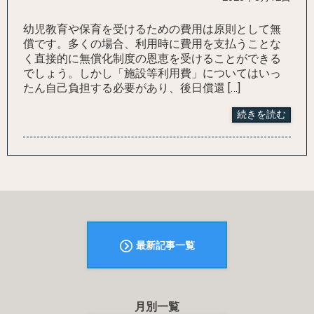
幼児教育や保育を受けるための費用は原則として無
償です。多くの場合、利用時に費用を支払うことな
く直接的に無償化制度の恩恵を受けることができる
でしょう。しかし「施設等利用費」についてはいっ
たん自己負担する必要があり、後日償還 […]
続きを読む
最新記事一覧
月別一覧