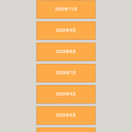
2025年11月
2025年9月
2025年8月
2025年7月
2025年4月
2025年3月