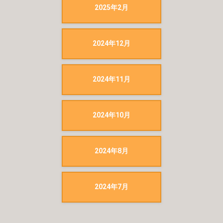
2025年2月
2024年12月
2024年11月
2024年10月
2024年8月
2024年7月