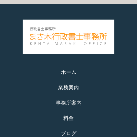
ホーム
業務案内
事務所案内
料金
ブログ