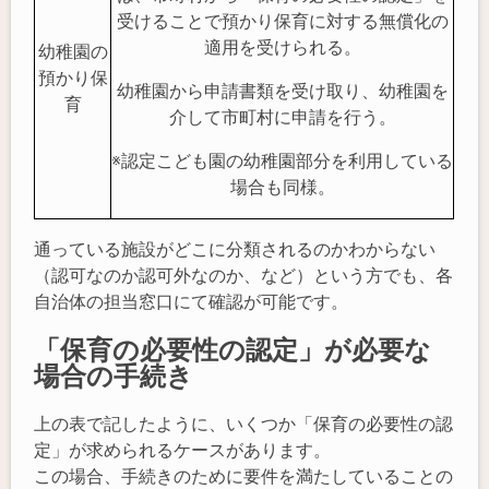
受けることで預かり保育に対する無償化の
適用を受けられる。
幼稚園の
預かり保
幼稚園から申請書類を受け取り、幼稚園を
育
介して市町村に申請を行う。
※認定こども園の幼稚園部分を利用している
場合も同様。
通っている施設がどこに分類されるのかわからない
（認可なのか認可外なのか、など）という方でも、各
自治体の担当窓口にて確認が可能です。
「保育の必要性の認定」が必要な
場合の手続き
上の表で記したように、いくつか「保育の必要性の認
定」が求められるケースがあります。
この場合、手続きのために要件を満たしていることの