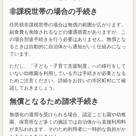
非課税世帯の場合の手続き
住民税非課税世帯の場合は無償の範囲が広がります。
副食費も免除されるなどの優遇措置がありますが、こ
の場合別途手続きを行う必要はありません。無償とな
るときは自動的に自治体から通知がいく仕組みになっ
ています。
ただし、「子ども・子育て支援制度」への移行をして
いない幼稚園を利用している方は手続きが必要となる
ためご注意ください。詳細をお住いの市区町村にて確
認しておきましょう。
無償となるため請求手続き
無償化の適用を受けられる場合、認定こども園や幼稚
園、保育所など多くの施設では自治体から直接利用料
が支払われます。そのため利用者に一時的な負担がか