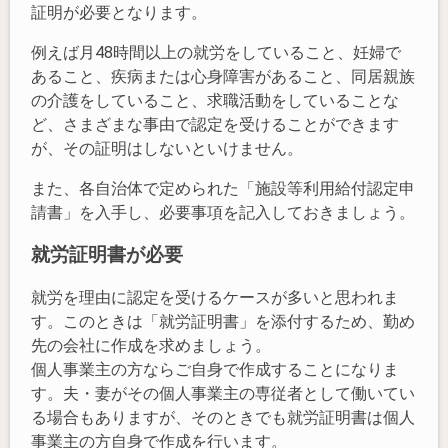
証明が必要となります。
例えば月48時間以上の就労をしていること、妊婦で
あること、疾病または心身障害があること、同居親族
の介護をしていること、求職活動をしていることな
ど、さまざまな事由で認定を受けることができます
が、その証明はしないといけません。
また、各自治体で定められた「施設等利用給付認定申
請書」を入手し、必要事項を記入しておきましょう。
就労証明書が必要
就労を理由に認定を受けるケースが多いと思われま
す。このときは「就労証明書」を添付するため、勤め
先の会社に作成を求めましょう。
個人事業主の方ならご自身で作成することになりま
す。夫・妻がその個人事業主の専従者として働いてい
る場合もありますが、そのときでも就労証明書は個人
事業主の方自身で作成を行います。