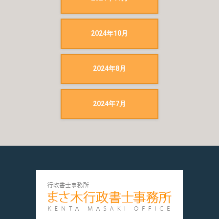
2024年10月
2024年8月
2024年7月