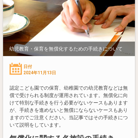
幼児教育・保育を無償化するための手続きについて
日付
2024年11月13日
認定こども園での保育、幼稚園での幼児教育などは無
償で受けられる制度が運用されています。無償化に向
けて特別な手続きを行う必要がないケースもあります
が、手続きを進めないと無償にならないケースもあり
ますのでご注意ください。当記事ではその手続きにつ
いて説明をしています。