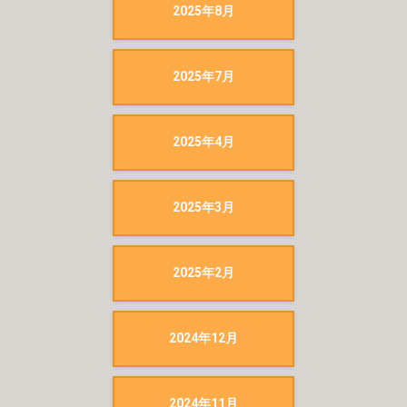
2025年8月
2025年7月
2025年4月
2025年3月
2025年2月
2024年12月
2024年11月