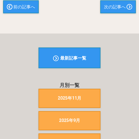
前の記事へ
次の記事へ
最新記事一覧
月別一覧
2025年11月
2025年9月