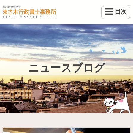
目次
ホーム
業務案内
事務所案内
ニュースブログ
料金
ブログ
お問い合わせ