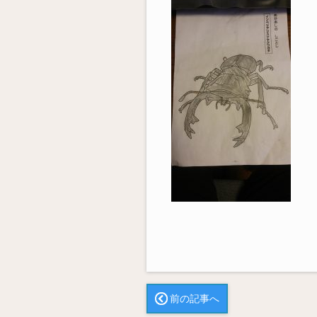
前の記事へ