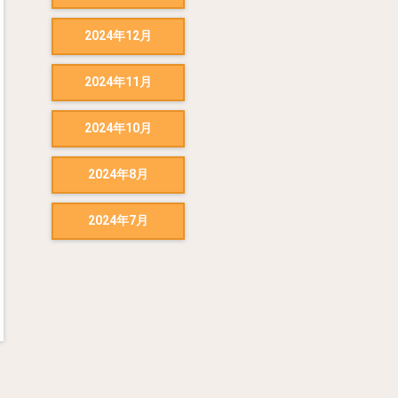
2024年12月
2024年11月
2024年10月
2024年8月
2024年7月