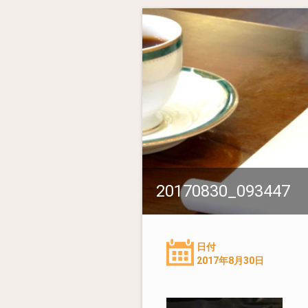
20170830_093447
日付
2017年8月30日