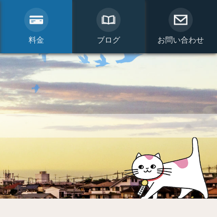
料金
ブログ
お問い合わせ