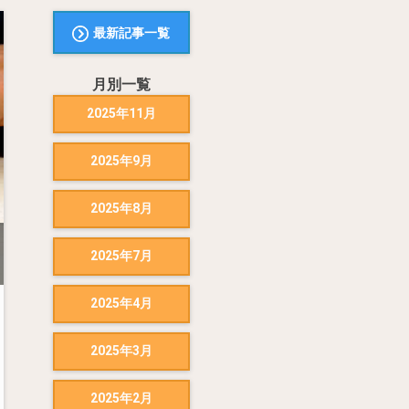
最新記事一覧
月別一覧
2025年11月
2025年9月
2025年8月
2025年7月
2025年4月
2025年3月
2025年2月