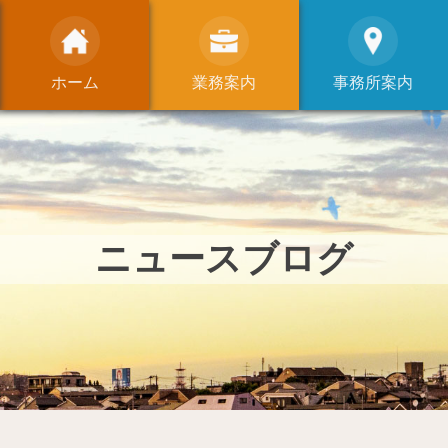
ホーム
業務案内
事務所案内
ニュースブログ