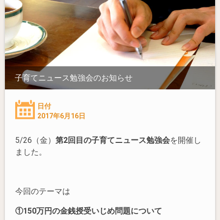
子育てニュース勉強会のお知らせ
日付
2017年6月16日
5/26（金）
第2回目の子育てニュース勉強会
を開催し
ました。
今回のテーマは
①150万円の金銭授受いじめ問題について