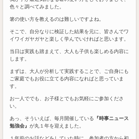
色々と調べてみました。
箸の使い方を教えるのは難しいですよね。
そこで、自分なりに検証した結果を元に、皆さんでワ
イワイガヤガヤと楽しく学んでいければと思います。
当日は実践も踏まえて、大人も子供も楽しめる内容に
します。
まずは、大人が分析して実践することで、ご自身にも
ご家庭でもお役に立てる内容になればと思っていま
す。
お一人ででも、お子様とでもお気軽にご参加くださ
い。
あっ、そういえば、毎月開催している
『時事ニュース
勉強会』
が丸１年を迎えました。
１年前のお話などをしていた時に、参加者の方から初