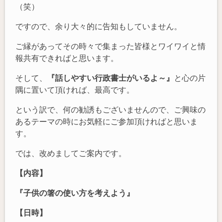
（笑）
ですので、余り大々的に告知もしていません。
ご縁があってその時々で集まった皆様とワイワイと情
報共有できればと思います。
そして、
『話しやすい行政書士がいるよ～』
と心の片
隅に置いて頂ければ、最高です。
という訳で、何の勧誘もございませんので、ご興味の
あるテーマの時にお気軽にご参加頂ければと思いま
す。
では、改めましてご案内です。
【内容】
『子供の箸の使い方を考えよう』
【日時】