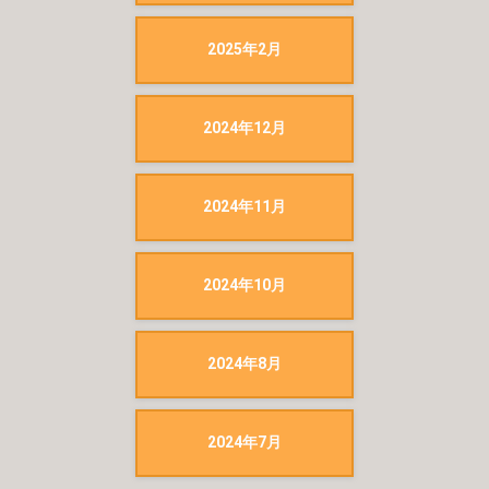
2025年2月
2024年12月
2024年11月
2024年10月
2024年8月
2024年7月