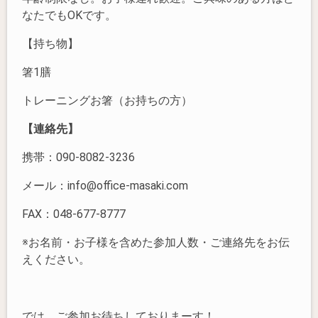
なたでもOKです。
【持ち物】
箸1膳
トレーニングお箸（お持ちの方）
【連絡先】
携帯：090-8082-3236
メール：info@office-masaki.com
FAX：048-677-8777
※お名前・お子様を含めた参加人数・ご連絡先をお伝
えください。
では、ご参加お待ちしておりまーす！