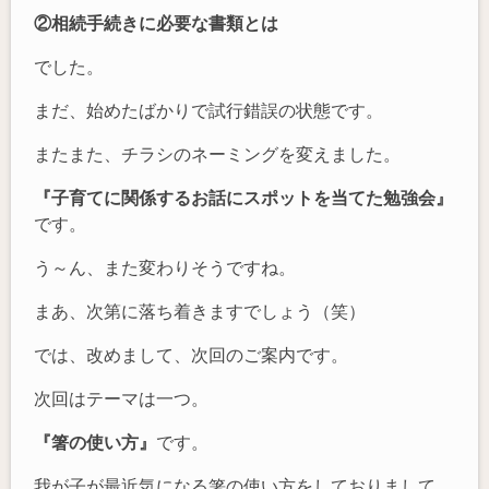
②相続手続きに必要な書類とは
でした。
まだ、始めたばかりで試行錯誤の状態です。
またまた、チラシのネーミングを変えました。
『子育てに関係するお話にスポットを当てた勉強会』
です。
う～ん、また変わりそうですね。
まあ、次第に落ち着きますでしょう（笑）
では、改めまして、次回のご案内です。
次回はテーマは一つ。
『箸の使い方』
です。
我が子が最近気になる箸の使い方をしておりまして、