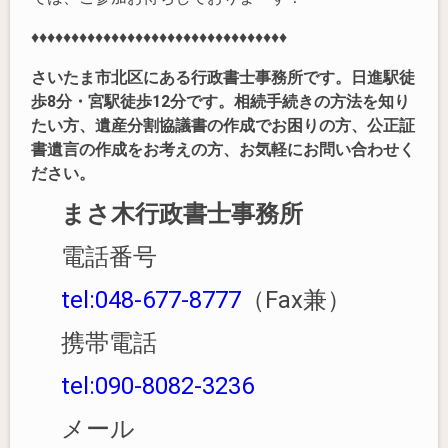
♦♦♦♦♦♦♦♦♦♦♦♦♦♦♦♦♦♦♦♦♦♦♦♦♦♦♦♦♦♦♦♦
さいたま市北区にある行政書士事務所です。日進駅徒
歩8分・宮駅徒歩12分です。
相続手続きの方法を知り
たい方、
遺産分割協議書の作成でお困りの方、公正証
書遺言の作成をお考えの方、お気軽にお問い合わせく
ださい。
まさ木行政書士事務所
電話番号
tel:048-677-8777
（Fax兼）
携帯電話
tel:090-8082-3236
メール