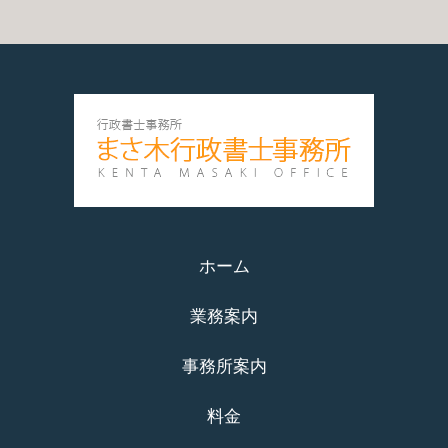
ホーム
業務案内
事務所案内
料金