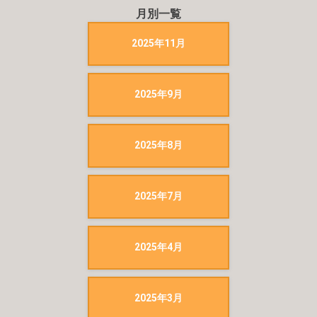
月別一覧
2025年11月
2025年9月
2025年8月
2025年7月
2025年4月
2025年3月