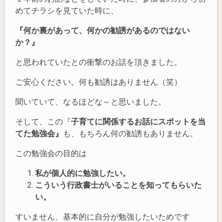
めてチラシを見ていた時に、
『何か裏があって、何かの勧誘があるのではない
か？』
と思われていたとの衝撃のお話を頂きました。
ご安心ください。何も勧誘はありません（笑）
聞いていて、なるほどな～と思いました。
そして、この『
子育てに関係するお話にスポットを当
てた勉強会』
も、もちろん何の勧誘もありません。
この勉強会の目的は
私が個人的に勉強したい。
こういう行政書士がいることを知ってもらいた
い。
すいません、基本的に自分が勉強したいためです