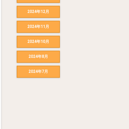
2024年12月
2024年11月
2024年10月
2024年8月
2024年7月