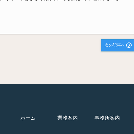
次の記事へ
ホーム
業務案内
事務所案内