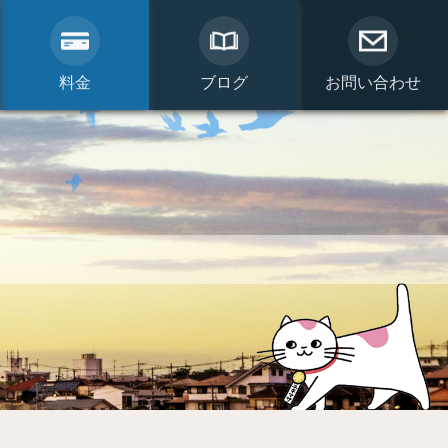
料金
ブログ
お問い合わせ