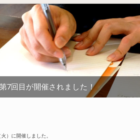
第7回目が開催されました！
6（火）に開催しました。